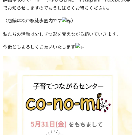
でお知らせしますのでもうしばらくお待ちください。
（店舗は松戸駅徒歩圏内です
）
私たちの活動は少しずつ形を変えながら続いていきます。
今後ともよろしくお願いいたします