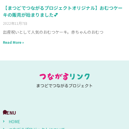
【まつどでつながるプロジェクトオリジナル】おむつケー
キの販売が始まりました💕
2022年11月7日
出産祝いとして人気のおむつケーキ。赤ちゃんのおむつ
Read More »
まつどでつながるプロジェクト
MENU
HOME