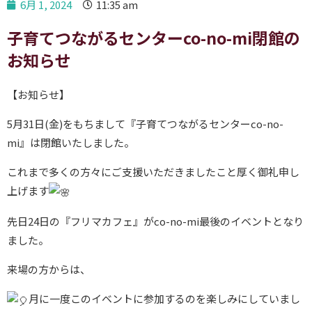
6月 1, 2024
11:35 am
子育てつながるセンターco-no-mi閉館の
お知らせ
【お知らせ】
5月31日(金)をもちまして『子育てつながるセンターco-no-
mi』は閉館いたしました。
これまで多くの方々にご支援いただきましたこと厚く御礼申し
上げます
先日24日の『フリマカフェ』がco-no-mi最後のイベントとなり
ました。
来場の方からは、
月に一度このイベントに参加するのを楽しみにしていまし