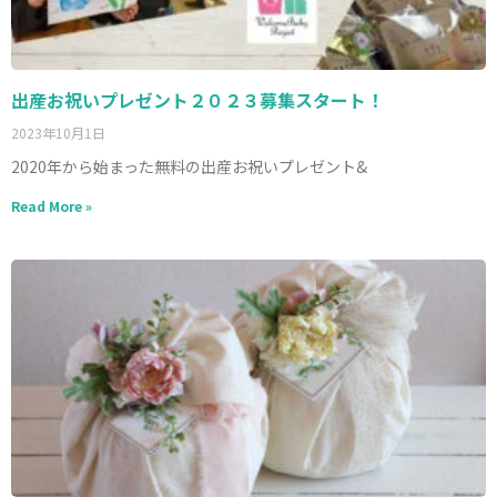
出産お祝いプレゼント２０２３募集スタート！
2023年10月1日
2020年から始まった無料の出産お祝いプレゼント&
Read More »