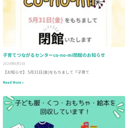
子育てつながるセンターco-no-mi閉館のお知らせ
2024年6月1日
【お知らせ】 5月31日(金)をもちまして『子育て
Read More »