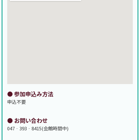
● 参加申込み方法
申込不要
● お問い合わせ
047‐393‐8415(会館時間中)