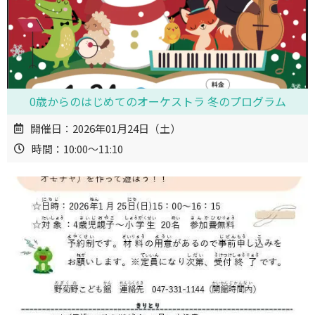
0歳からのはじめてのオーケストラ 冬のプログラム
開催日：2026年01月24日（土）
時間：10:00～11:10