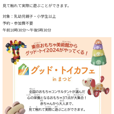
見て触れて実際に遊ぶことができます。
対象：乳幼児親子・小学生以上
予約・参加費不要
午前10時30分～午後5時30分