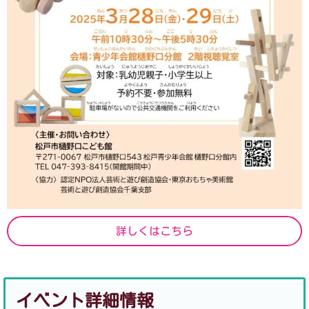
詳しくはこちら
イベント詳細情報