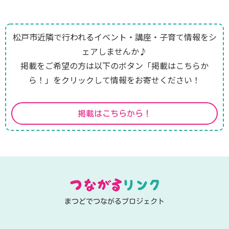
松戸市近隣で行われるイベント・講座・子育て情報をシ
ェアしませんか♪
掲載をご希望の方は以下のボタン「掲載はこちらか
ら！」をクリックして情報をお寄せください！
掲載はこちらから！
まつどでつながるプロジェクト