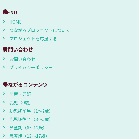
MENU
HOME
つながるプロジェクトについて
プロジェクトを応援する
お問い合わせ
お問い合わせ
プライバシーポリシー
つながるコンテンツ
出産・妊娠
乳児（0歳）
幼児期前半（1～2歳）
乳児期後半（3～5歳）
学童期（6～12歳）
思春期（13～17歳）