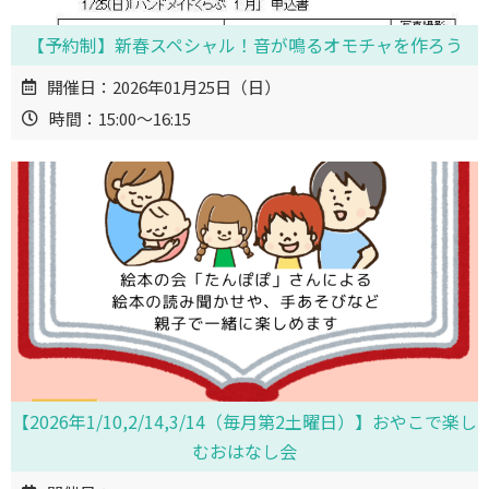
【予約制】新春スペシャル！音が鳴るオモチャを作ろう
開催日：2026年01月25日（日）
時間：15:00～16:15
【2026年1/10,2/14,3/14（毎月第2土曜日）】おやこで楽し
むおはなし会