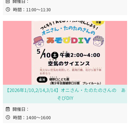
開催日：
時間：11:00～11:30
【2026年1/10,2/14,3/14】オニさん・たのたのさんの あ
そびDIY
開催日：
時間：14:00～16:00