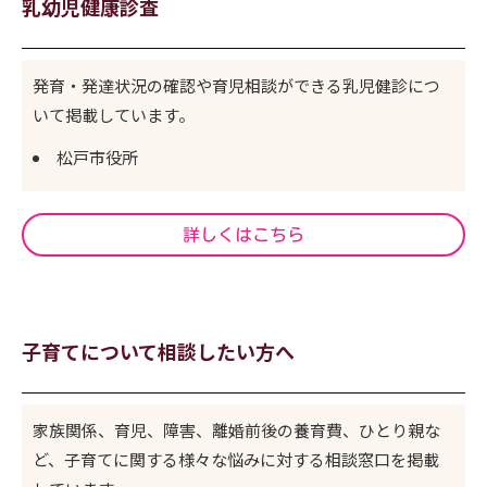
乳幼児健康診査
発育・発達状況の確認や育児相談ができる乳児健診につ
いて掲載しています。
松戸市役所
詳しくはこちら
子育てについて相談したい方へ
家族関係、育児、障害、離婚前後の養育費、ひとり親な
ど、子育てに関する様々な悩みに対する相談窓口を掲載