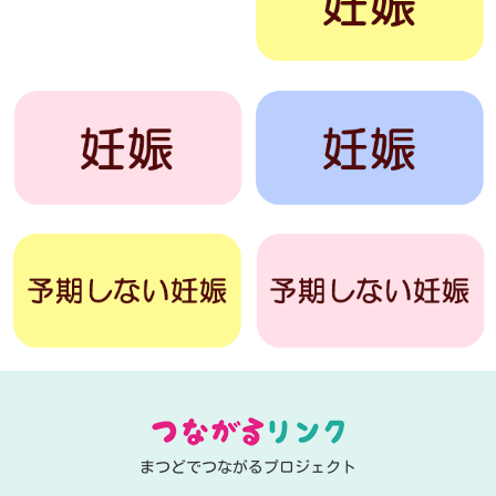
まつどでつながるプロジェクト