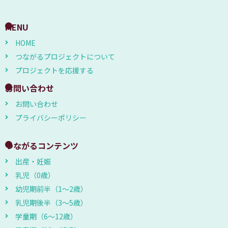
MENU
HOME
つながるプロジェクトについて
プロジェクトを応援する
お問い合わせ
お問い合わせ
プライバシーポリシー
つながるコンテンツ
出産・妊娠
乳児（0歳）
幼児期前半（1～2歳）
乳児期後半（3～5歳）
学童期（6～12歳）