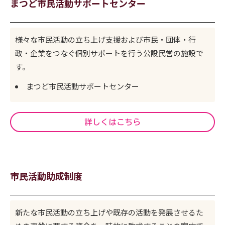
まつど市民活動サポートセンター
様々な市民活動の立ち上げ支援および市民・団体・行
政・企業をつなぐ個別サポートを行う公設民営の施設で
す。
まつど市民活動サポートセンター
詳しくはこちら
市民活動助成制度
新たな市民活動の立ち上げや既存の活動を発展させるた