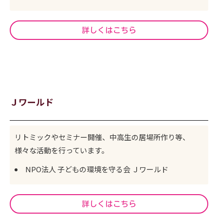
詳しくはこちら
Ｊワールド
リトミックやセミナー開催、中高生の居場所作り等、
様々な活動を行っています。
NPO法人 子どもの環境を守る会 Ｊワールド
詳しくはこちら