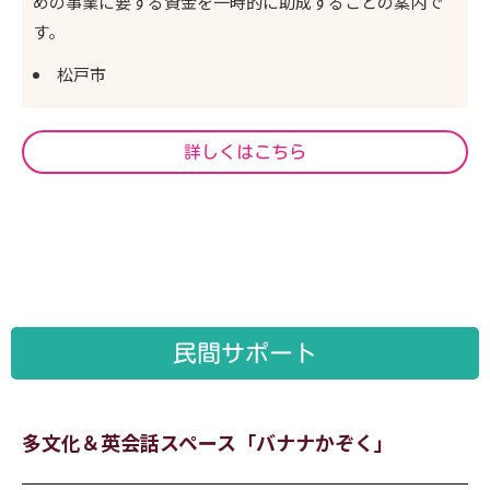
めの事業に要する資金を一時的に助成することの案内で
す。
松戸市
詳しくはこちら
民間サポート
多文化＆英会話スペース「バナナかぞく」