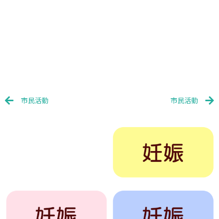
Prev
N
市民活動
市民活動