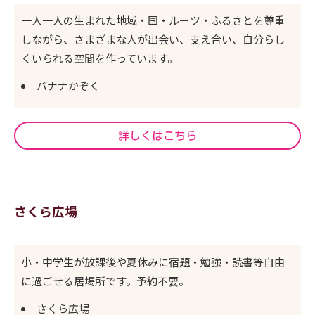
一人一人の生まれた地域・国・ルーツ・ふるさとを尊重
しながら、さまざまな人が出会い、支え合い、自分らし
くいられる空間を作っています。
バナナかぞく
詳しくはこちら
さくら広場
小・中学生が放課後や夏休みに宿題・勉強・読書等自由
に過ごせる居場所です。予約不要。
さくら広場