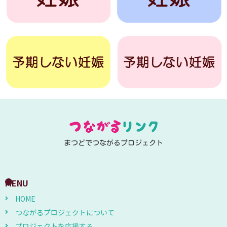
まつどでつながるプロジェクト
MENU
HOME
つながるプロジェクトについて
プロジェクトを応援する