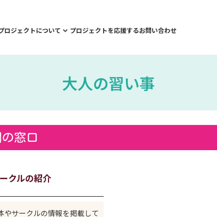
プロジェクトについて
プロジェクトを応援する
お問い合わせ
大人の習い事
関の窓口
ークルの紹介
体やサークルの情報を掲載して