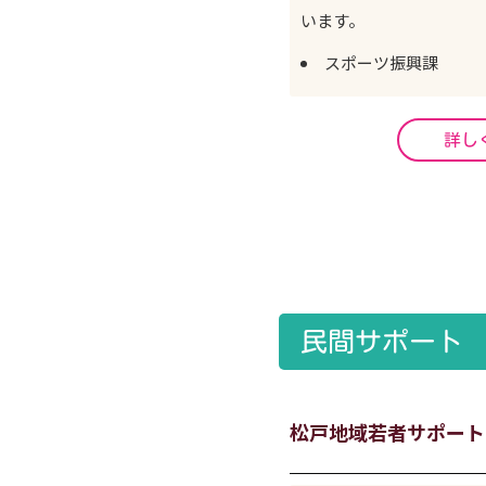
います。
スポーツ振興課
詳し
民間サポート
松戸地域若者サポート