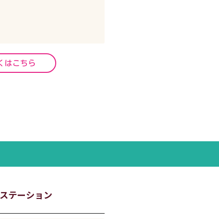
くはこちら
ステーション