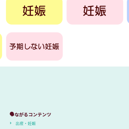
つながるコンテンツ
出産・妊娠