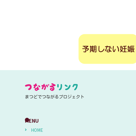
まつどでつながるプロジェクト
MENU
HOME