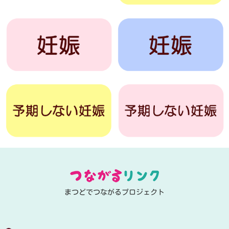
まつどでつながるプロジェクト