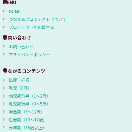
MENU
HOME
つながるプロジェクトについて
プロジェクトを応援する
お問い合わせ
お問い合わせ
プライバシーポリシー
つながるコンテンツ
出産・妊娠
乳児（0歳）
幼児期前半（1～2歳）
乳児期後半（3～5歳）
学童期（6～12歳）
思春期（13～17歳）
青年期（18歳以上）