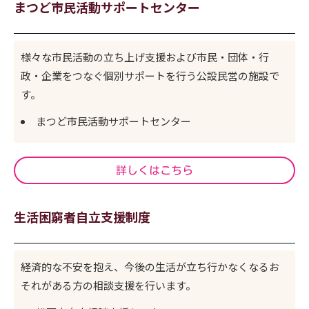
まつど市民活動サポートセンター
様々な市民活動の立ち上げ支援および市民・団体・行
政・企業をつなぐ個別サポートを行う公設民営の施設で
す。
まつど市民活動サポートセンター
詳しくはこちら
生活困窮者自立支援制度
経済的な不安を抱え、今後の生活が立ち行かなくなるお
それがある方の相談支援を行います。